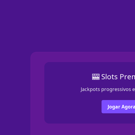
🎰 Slots Pr
Jackpots progressivos e
Jogar Agor