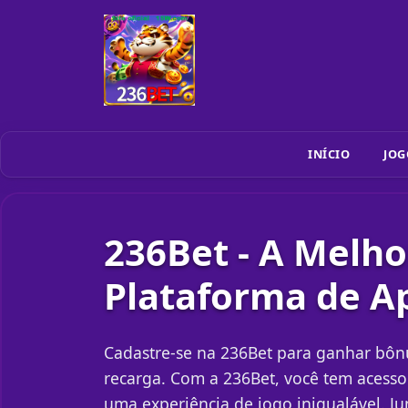
INÍCIO
JOG
236Bet - A Melho
Plataforma de A
Cadastre-se na 236Bet para ganhar bôn
recarga. Com a 236Bet, você tem acesso
uma experiência de jogo inigualável. J