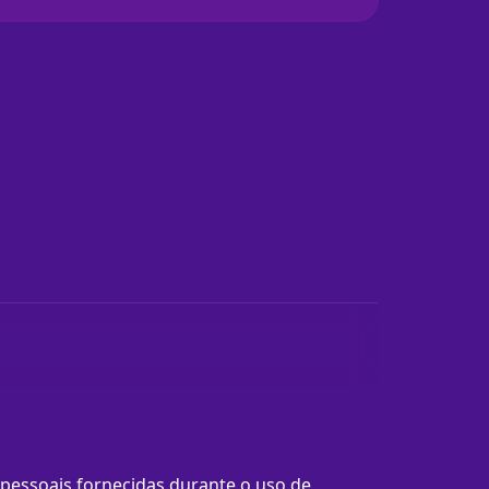
 pessoais fornecidas durante o uso de