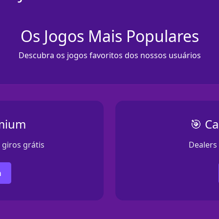
Os Jogos Mais Populares
Descubra os jogos favoritos dos nossos usuários
emium
🎯 Ca
 giros grátis
Dealers
a