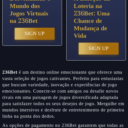
Mundo dos
Loteria na
Jogos Virtuais
236Bet: Uma
na 236Bet
Chance de
Mudança de
SIGN UP
Vida
SIGN UP
236Bet
é um destino online emocionante que oferece uma
vasta seleção de jogos cativantes. Perfeito para entusiastas
que buscam variedade, inovação e experiências de jogo
emocionantes. Conecte-se com amigos ou desafie novos
rivais em uma paisagem de jogos diversificada adaptada
para satisfazer todos os seus desejos de jogo. Mergulhe em
mundos imersivos e desfrute de entretenimento de primeira
linha na ponta dos dedos.
As opções de pagamento no 236Bet garantem que todas as