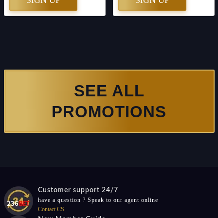
SIGN UP
SIGN UP
SEE ALL
PROMOTIONS
Customer support 24/7
have a question ? Speak to our agent online
Contact CS