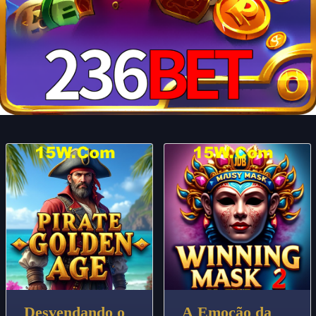
Desvendando o
A Emoção da