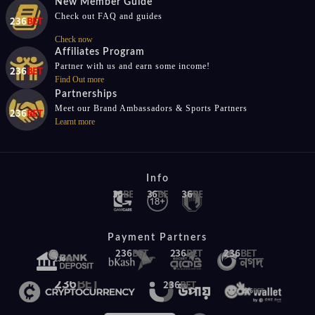
New Member Guide
Check out FAQ and guides
Check now
Affiliates Program
Partner with us and earn some income!
Find Out more
Partnerships
Meet our Brand Ambassadors & Sports Partners
Learnt more
Info
Payment Partners