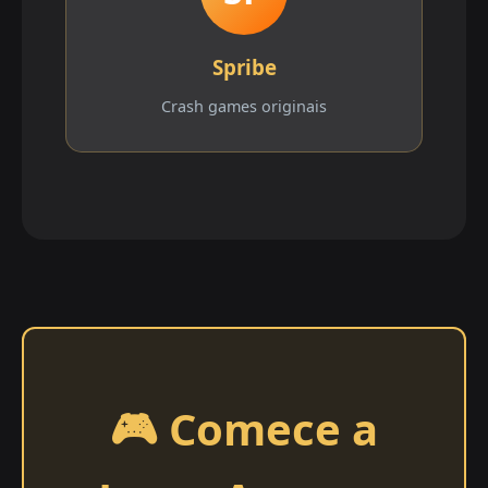
Spribe
Crash games originais
🎮 Comece a