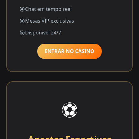
Chat em tempo real
Mesas VIP exclusivas
Disponível 24/7
ENTRAR NO CASINO
⚽