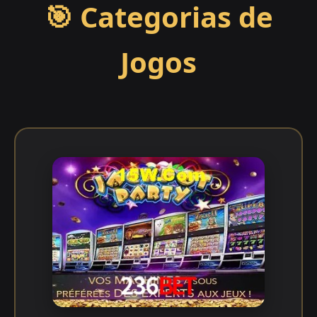
🎯 Categorias de
Jogos