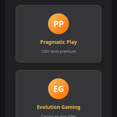
PP
Pragmatic Play
120+ slots premium
EG
Evolution Gaming
Casino ao vivo líder