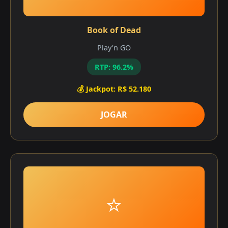
Book of Dead
Play'n GO
RTP: 96.2%
💰 Jackpot: R$ 52.180
JOGAR
⭐