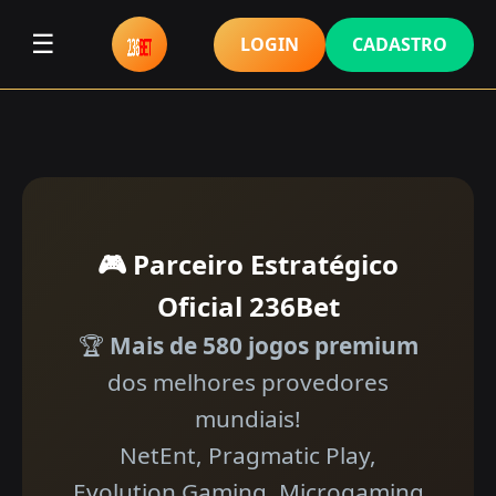
☰
LOGIN
CADASTRO
🎮 Parceiro Estratégico
Oficial 236Bet
🏆
Mais de 580 jogos premium
dos melhores provedores
mundiais!
NetEnt, Pragmatic Play,
Evolution Gaming, Microgaming