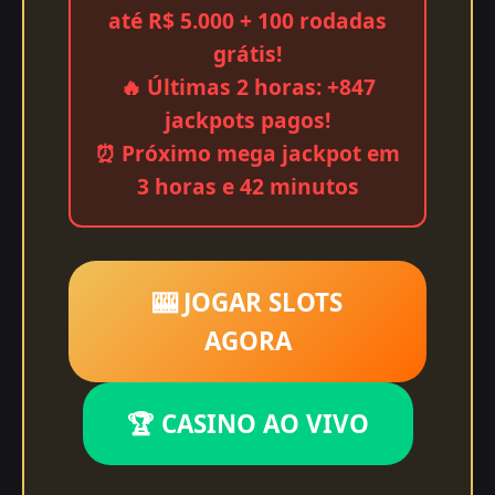
até R$ 5.000 + 100 rodadas
grátis!
🔥 Últimas 2 horas: +847
jackpots pagos!
⏰ Próximo mega jackpot em
3 horas e 42 minutos
🎰 JOGAR SLOTS
AGORA
🏆 CASINO AO VIVO