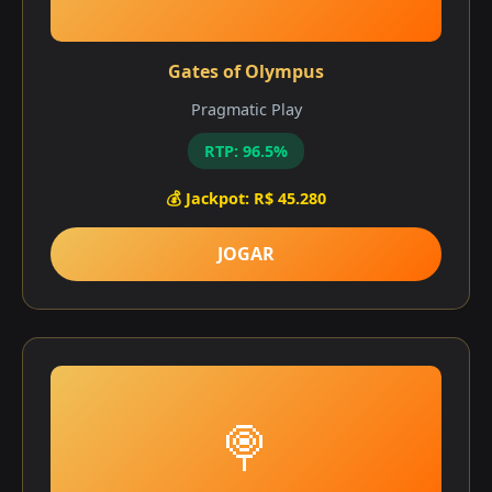
Gates of Olympus
Pragmatic Play
RTP: 96.5%
💰 Jackpot: R$ 45.280
JOGAR
🍭