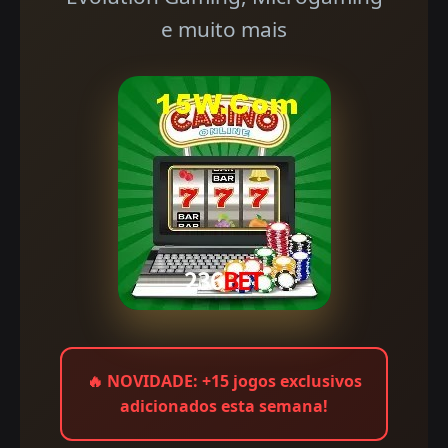
e muito mais
🔥
NOVIDADE:
+15 jogos exclusivos
adicionados esta semana!