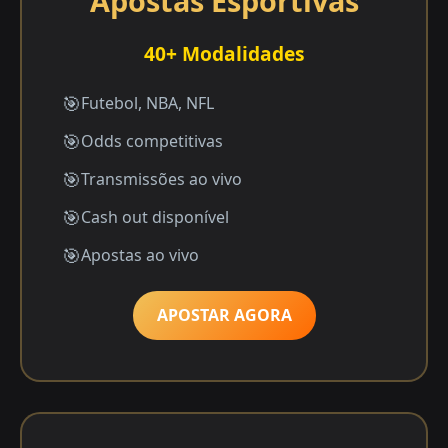
Apostas Esportivas
40+ Modalidades
Futebol, NBA, NFL
Odds competitivas
Transmissões ao vivo
Cash out disponível
Apostas ao vivo
APOSTAR AGORA