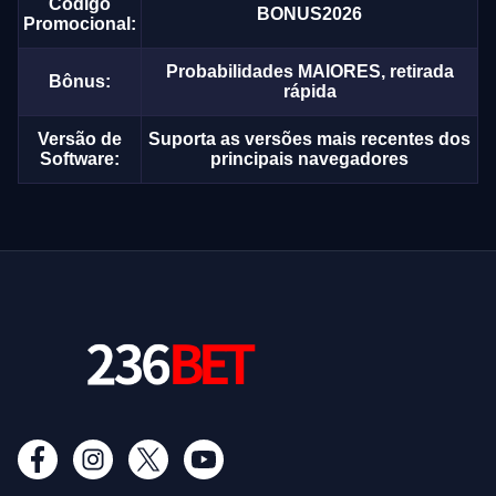
Código
BONUS2026
Promocional:
Probabilidades MAIORES, retirada
Bônus:
rápida
Versão de
Suporta as versões mais recentes dos
Software:
principais navegadores