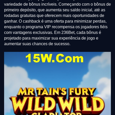
variedade de bônus incríveis. Começando com o bônus de
primeiro depósito, que aumenta seu saldo inicial, até as
rodadas gratuitas que oferecem mais oportunidades de
ganhar. O cashback é uma oferta para minimizar perdas,
enquanto o programa VIP recompensa os jogadores fiéis
com vantagens exclusivas. Em 236Bet, cada bônus é
projetado para maximizar sua experiência de jogo e
aumentar suas chances de sucesso.