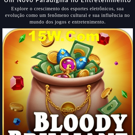
Um Novo Paradigma no Entretenimento
Explore o crescimento dos esportes eletrônicos, sua
evolução como um fenômeno cultural e sua influência no
mundo dos jogos e entretenimento.