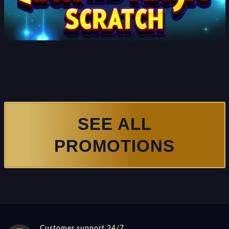
SEE ALL
PROMOTIONS
Customer support 24/7