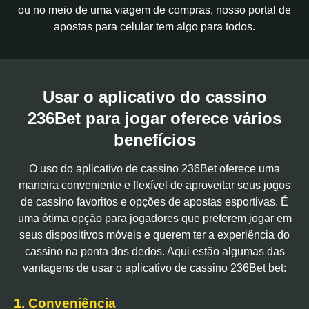
ou no meio de uma viagem de compras, nosso portal de
apostas para celular tem algo para todos.
Usar o aplicativo do cassino
236Bet para jogar oferece vários
benefícios
O uso do aplicativo de cassino 236Bet oferece uma
maneira conveniente e flexível de aproveitar seus jogos
de cassino favoritos e opções de apostas esportivas. É
uma ótima opção para jogadores que preferem jogar em
seus dispositivos móveis e querem ter a experiência do
cassino na ponta dos dedos. Aqui estão algumas das
vantagens de usar o aplicativo de cassino 236Bet bet:
1. Conveniência