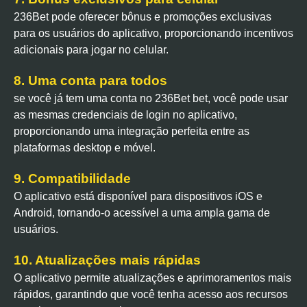
236Bet pode oferecer bônus e promoções exclusivas
para os usuários do aplicativo, proporcionando incentivos
adicionais para jogar no celular.
8. Uma conta para todos
se você já tem uma conta no 236Bet bet, você pode usar
as mesmas credenciais de login no aplicativo,
proporcionando uma integração perfeita entre as
plataformas desktop e móvel.
9. Compatibilidade
O aplicativo está disponível para dispositivos iOS e
Android, tornando-o acessível a uma ampla gama de
usuários.
10. Atualizações mais rápidas
O aplicativo permite atualizações e aprimoramentos mais
rápidos, garantindo que você tenha acesso aos recursos