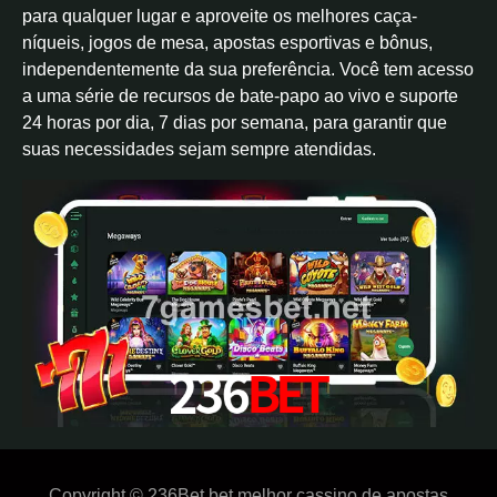
para qualquer lugar e aproveite os melhores caça-
níqueis, jogos de mesa, apostas esportivas e bônus,
independentemente da sua preferência. Você tem acesso
a uma série de recursos de bate-papo ao vivo e suporte
24 horas por dia, 7 dias por semana, para garantir que
suas necessidades sejam sempre atendidas.
Copyright © 236Bet bet melhor cassino de apostas