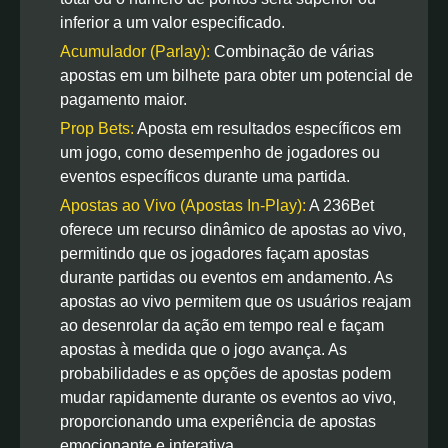
inferior a um valor especificado.
Acumulador (Parlay):
Combinação de várias
apostas em um bilhete para obter um potencial de
pagamento maior.
Prop Bets:
Aposta em resultados específicos em
um jogo, como desempenho de jogadores ou
eventos específicos durante uma partida.
Apostas ao Vivo (Apostas In-Play):
A 236Bet
oferece um recurso dinâmico de apostas ao vivo,
permitindo que os jogadores façam apostas
durante partidas ou eventos em andamento. As
apostas ao vivo permitem que os usuários reajam
ao desenrolar da ação em tempo real e façam
apostas à medida que o jogo avança. As
probabilidades e as opções de apostas podem
mudar rapidamente durante os eventos ao vivo,
proporcionando uma experiência de apostas
emocionante e interativa.