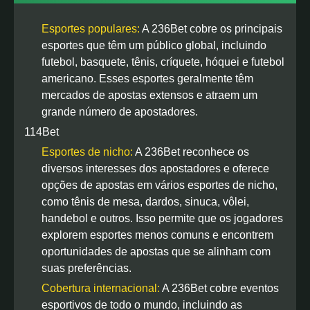
Esportes populares:
A 236Bet cobre os principais
esportes que têm um público global, incluindo
futebol, basquete, tênis, críquete, hóquei e futebol
americano. Esses esportes geralmente têm
mercados de apostas extensos e atraem um
grande número de apostadores.
114Bet
Esportes de nicho:
A 236Bet reconhece os
diversos interesses dos apostadores e oferece
opções de apostas em vários esportes de nicho,
como tênis de mesa, dardos, sinuca, vôlei,
handebol e outros. Isso permite que os jogadores
explorem esportes menos comuns e encontrem
oportunidades de apostas que se alinham com
suas preferências.
Cobertura internacional:
A 236Bet cobre eventos
esportivos de todo o mundo, incluindo as